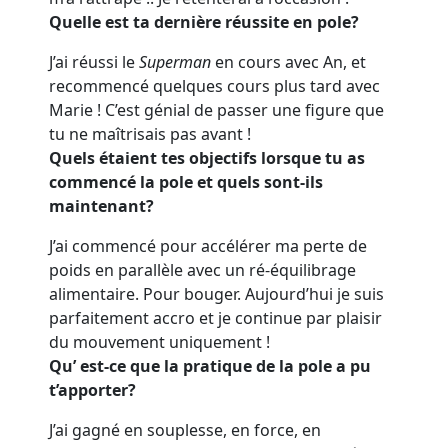
Quelle est ta dernière réussite en pole?
J’ai réussi le
Superman
en cours avec An, et
recommencé quelques cours plus tard avec
Marie ! C’est génial de passer une figure que
tu ne maîtrisais
pas avant !
Quels étaient tes objectifs lorsque tu as
commencé la pole et quels sont-ils
maintenant?
J’ai commencé pour accélérer ma perte de
poids en
parallèle
avec un ré-équilibrage
alimentaire. Pour bouger. Aujourd’hui je suis
parfaitement accro
et je continue par plaisir
du mouvement uniquement !
Qu’ est-ce que la pratique de la pole a pu
t’apporter?
J’ai gagné en souplesse, en force, en